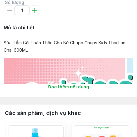
Số lượng
Mô tả chi tiết
Sữa Tắm Gội Toàn Thân Cho Bé Chupa Chups Kids Thái Lan -
Chai 600ML
Đọc thêm nội dung
Các sản phẩm, dịch vụ khác