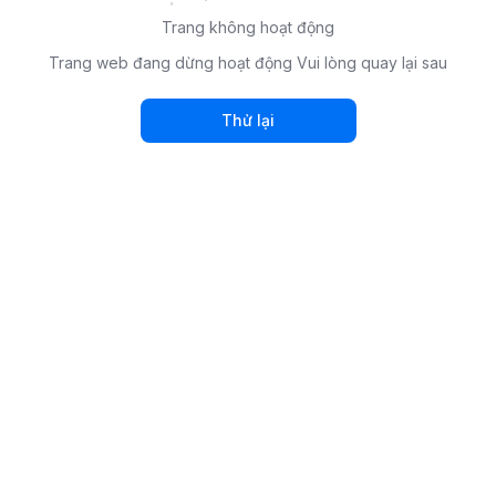
Trang không hoạt động
Trang web đang dừng hoạt động Vui lòng quay lại sau
Thử lại