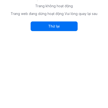
Trang không hoạt động
Trang web đang dừng hoạt động Vui lòng quay lại sau
Thử lại