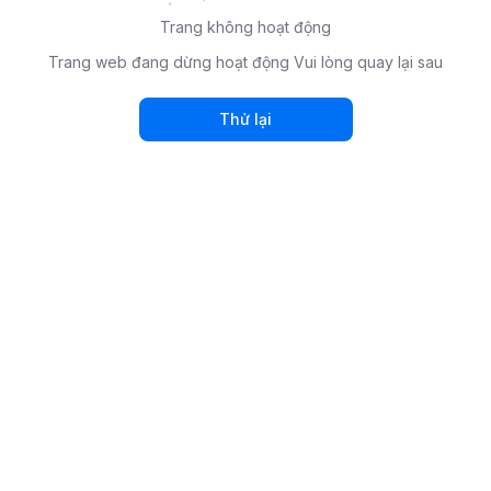
Trang không hoạt động
Trang web đang dừng hoạt động Vui lòng quay lại sau
Thử lại