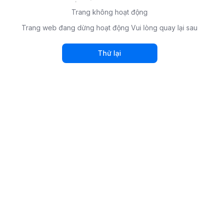
Trang không hoạt động
Trang web đang dừng hoạt động Vui lòng quay lại sau
Thử lại