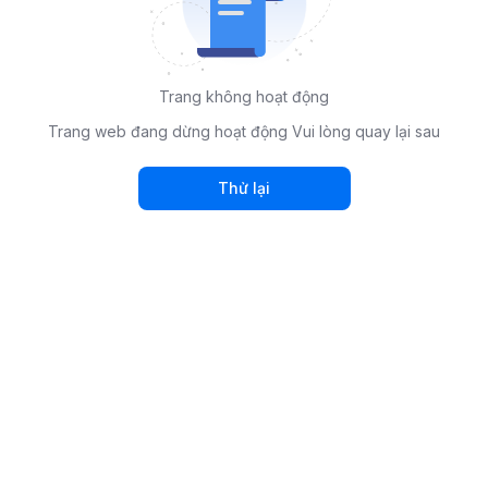
Trang không hoạt động
Trang web đang dừng hoạt động Vui lòng quay lại sau
Thử lại