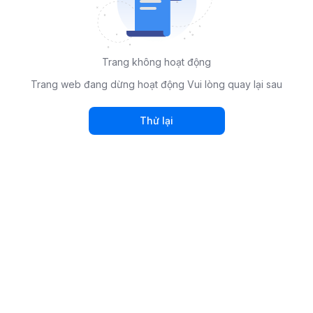
Trang không hoạt động
Trang web đang dừng hoạt động Vui lòng quay lại sau
Thử lại