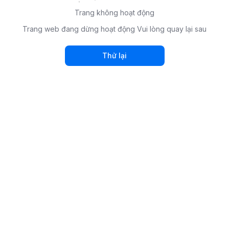
Trang không hoạt động
Trang web đang dừng hoạt động Vui lòng quay lại sau
Thử lại