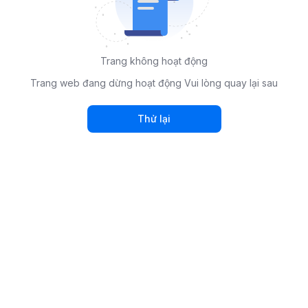
Trang không hoạt động
Trang web đang dừng hoạt động Vui lòng quay lại sau
Thử lại