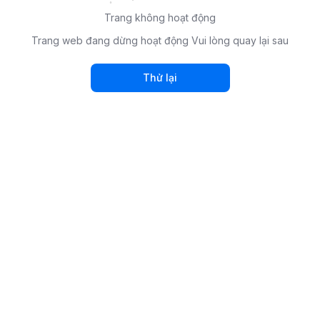
Trang không hoạt động
Trang web đang dừng hoạt động Vui lòng quay lại sau
Thử lại