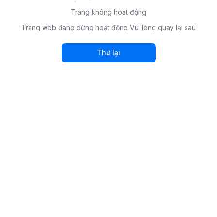
Trang không hoạt động
Trang web đang dừng hoạt động Vui lòng quay lại sau
Thử lại