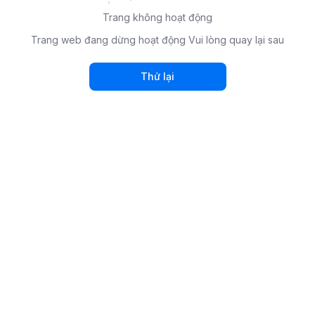
Trang không hoạt động
Trang web đang dừng hoạt động Vui lòng quay lại sau
Thử lại