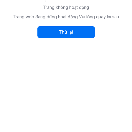
Trang không hoạt động
Trang web đang dừng hoạt động Vui lòng quay lại sau
Thử lại