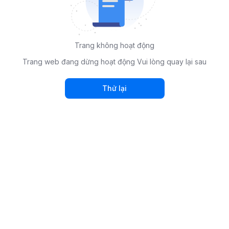
Trang không hoạt động
Trang web đang dừng hoạt động Vui lòng quay lại sau
Thử lại