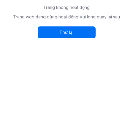
Trang không hoạt động
Trang web đang dừng hoạt động Vui lòng quay lại sau
Thử lại