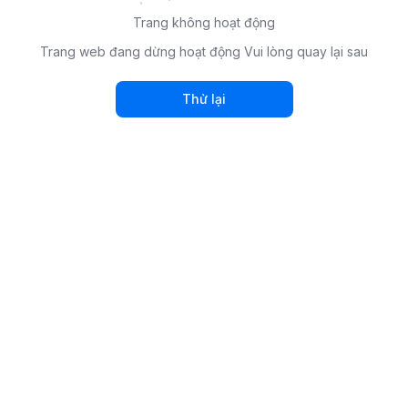
Trang không hoạt động
Trang web đang dừng hoạt động Vui lòng quay lại sau
Thử lại