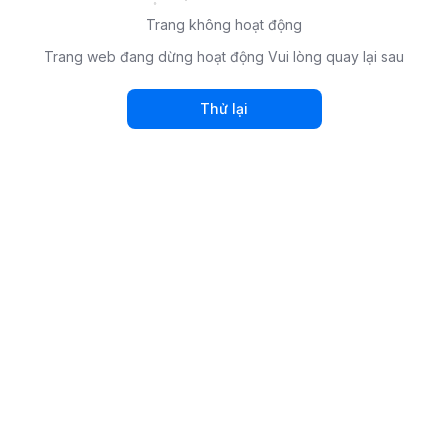
Trang không hoạt động
Trang web đang dừng hoạt động Vui lòng quay lại sau
Thử lại