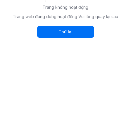
Trang không hoạt động
Trang web đang dừng hoạt động Vui lòng quay lại sau
Thử lại