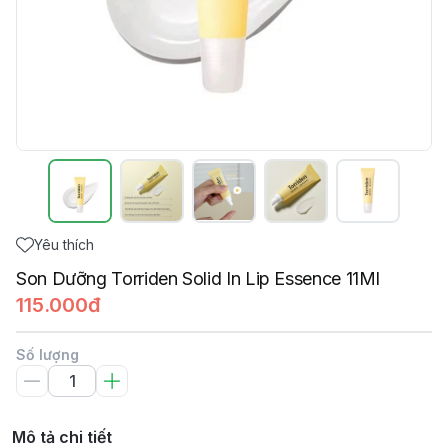
Yêu thích
Son Dưỡng Torriden Solid In Lip Essence 11Ml
115.000đ
Số lượng
Mô tả chi tiết