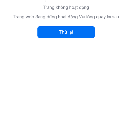
Trang không hoạt động
Trang web đang dừng hoạt động Vui lòng quay lại sau
Thử lại