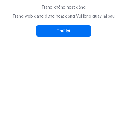
Trang không hoạt động
Trang web đang dừng hoạt động Vui lòng quay lại sau
Thử lại