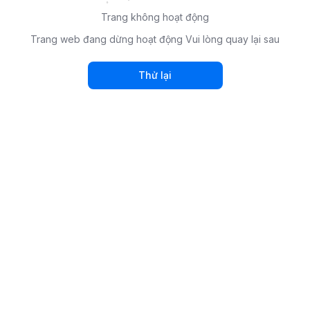
Trang không hoạt động
Trang web đang dừng hoạt động Vui lòng quay lại sau
Thử lại