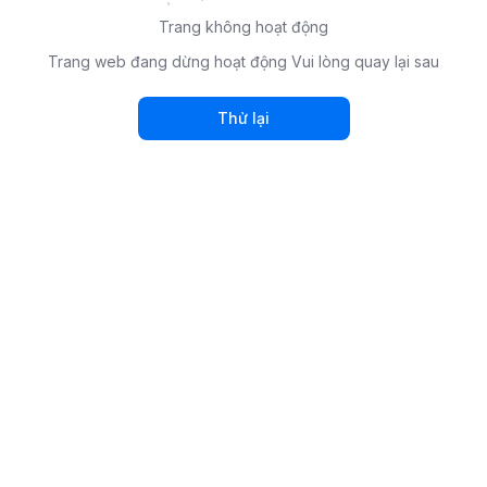
Trang không hoạt động
Trang web đang dừng hoạt động Vui lòng quay lại sau
Thử lại