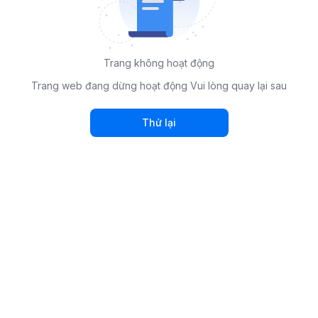
Trang không hoạt động
Trang web đang dừng hoạt động Vui lòng quay lại sau
Thử lại