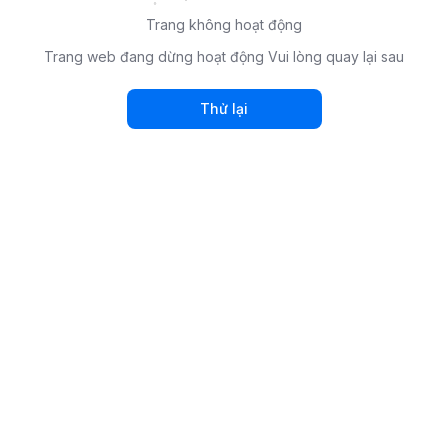
Trang không hoạt động
Trang web đang dừng hoạt động Vui lòng quay lại sau
Thử lại