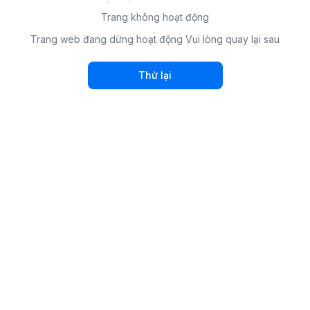
Trang không hoạt động
Trang web đang dừng hoạt động Vui lòng quay lại sau
Thử lại