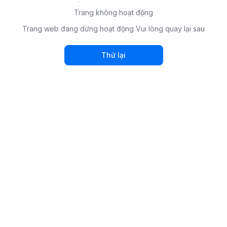
Trang không hoạt động
Trang web đang dừng hoạt động Vui lòng quay lại sau
Thử lại