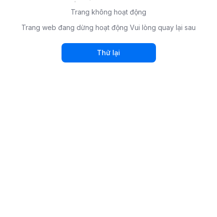
Trang không hoạt động
Trang web đang dừng hoạt động Vui lòng quay lại sau
Thử lại