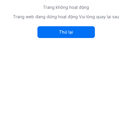
Trang không hoạt động
Trang web đang dừng hoạt động Vui lòng quay lại sau
Thử lại