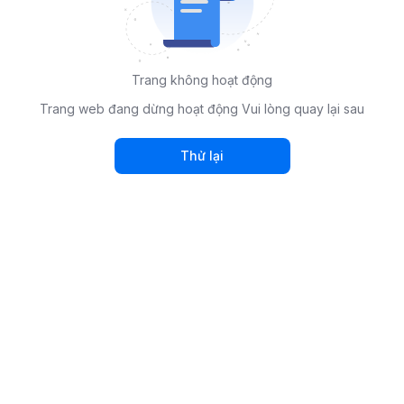
Trang không hoạt động
Trang web đang dừng hoạt động Vui lòng quay lại sau
Thử lại