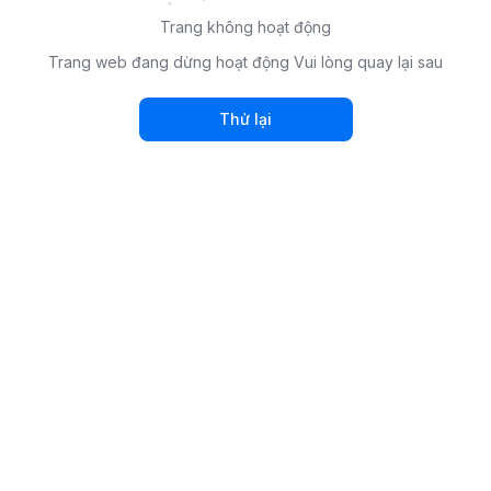
Trang không hoạt động
Trang web đang dừng hoạt động Vui lòng quay lại sau
Thử lại