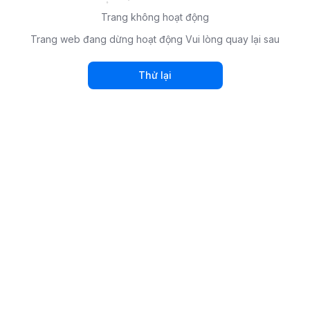
Trang không hoạt động
Trang web đang dừng hoạt động Vui lòng quay lại sau
Thử lại