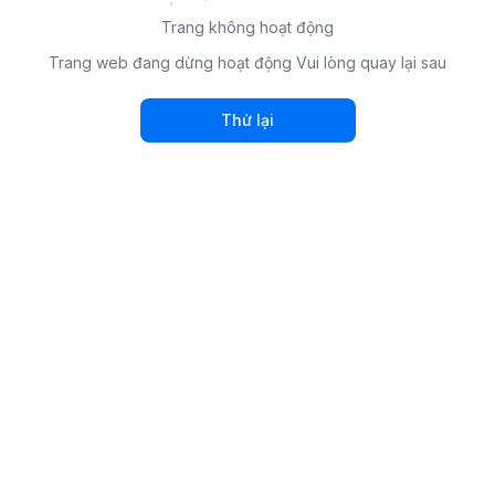
Trang không hoạt động
Trang web đang dừng hoạt động Vui lòng quay lại sau
Thử lại