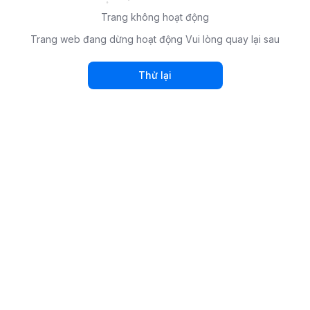
Trang không hoạt động
Trang web đang dừng hoạt động Vui lòng quay lại sau
Thử lại