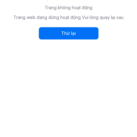
Trang không hoạt động
Trang web đang dừng hoạt động Vui lòng quay lại sau
Thử lại