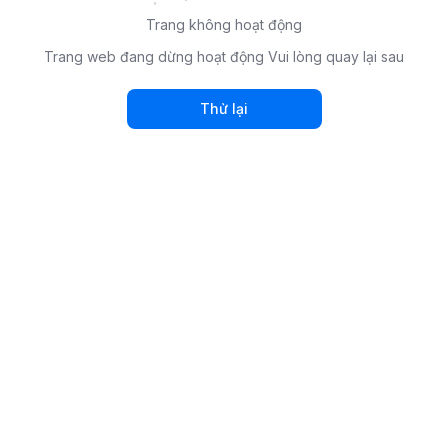
Trang không hoạt động
Trang web đang dừng hoạt động Vui lòng quay lại sau
Thử lại