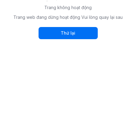
Trang không hoạt động
Trang web đang dừng hoạt động Vui lòng quay lại sau
Thử lại