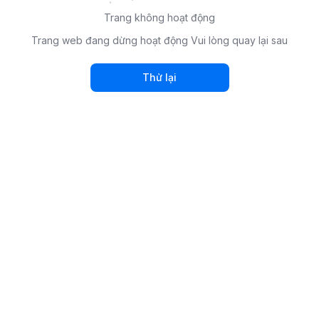
Trang không hoạt động
Trang web đang dừng hoạt động Vui lòng quay lại sau
Thử lại