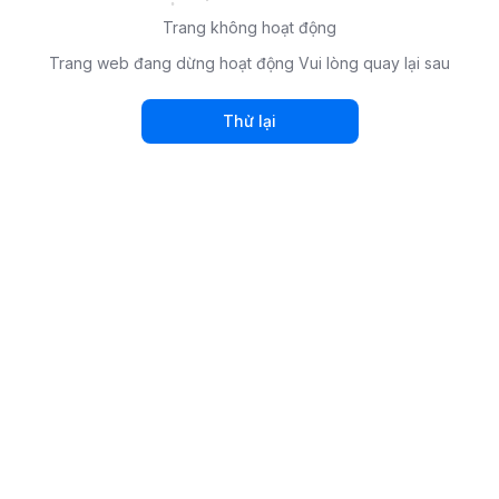
Trang không hoạt động
Trang web đang dừng hoạt động Vui lòng quay lại sau
Thử lại