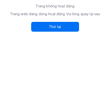
Trang không hoạt động
Trang web đang dừng hoạt động Vui lòng quay lại sau
Thử lại