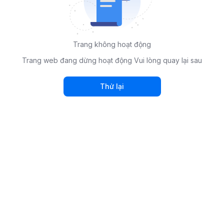
Trang không hoạt động
Trang web đang dừng hoạt động Vui lòng quay lại sau
Thử lại