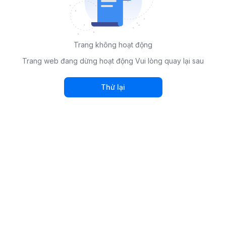
Trang không hoạt động
Trang web đang dừng hoạt động Vui lòng quay lại sau
Thử lại