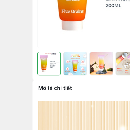
Mô tả chi tiết