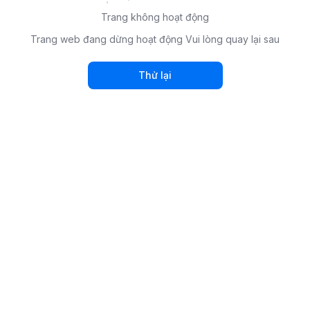
Trang không hoạt động
Trang web đang dừng hoạt động Vui lòng quay lại sau
Thử lại