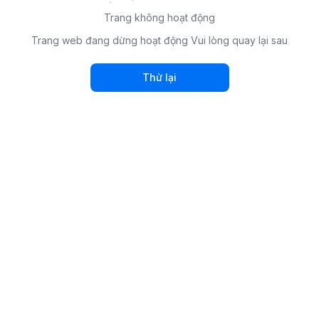
Trang không hoạt động
Trang web đang dừng hoạt động Vui lòng quay lại sau
Thử lại