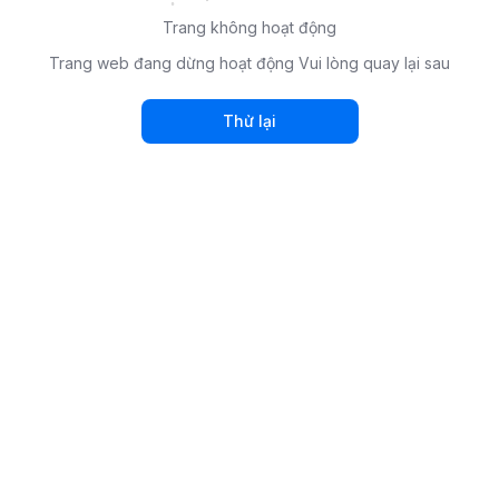
Trang không hoạt động
Trang web đang dừng hoạt động Vui lòng quay lại sau
Thử lại