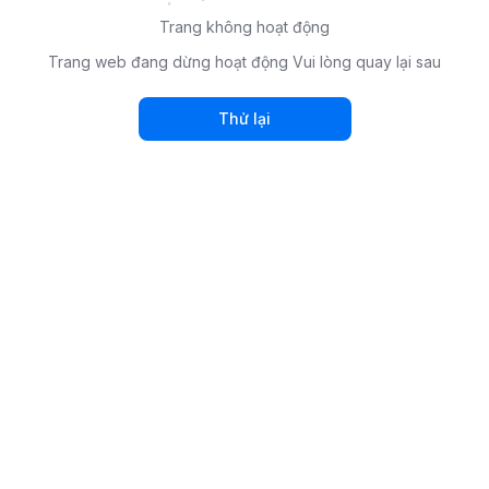
Trang không hoạt động
Trang web đang dừng hoạt động Vui lòng quay lại sau
Thử lại