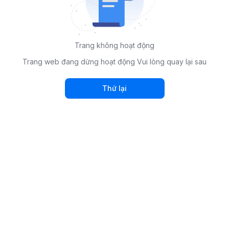
Trang không hoạt động
Trang web đang dừng hoạt động Vui lòng quay lại sau
Thử lại