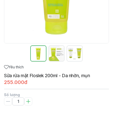
Yêu thích
Sữa rửa mặt Floslek 200ml - Da nhờn, mụn
255.000đ
Số lượng