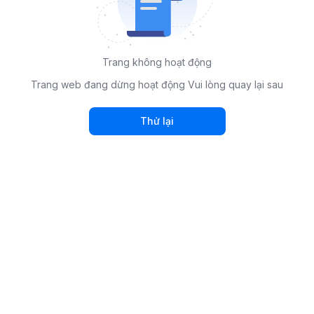
Trang không hoạt động
Trang web đang dừng hoạt động Vui lòng quay lại sau
Thử lại